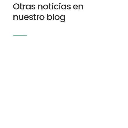
Otras noticias en
nuestro blog