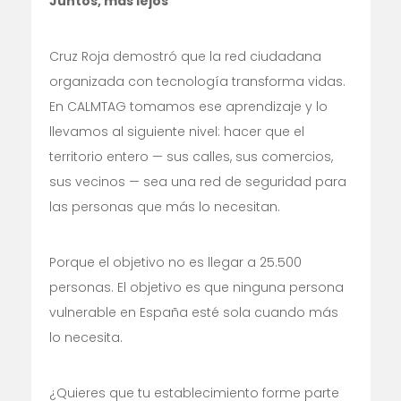
Juntos, más lejos
Cruz Roja demostró que la red ciudadana
organizada con tecnología transforma vidas.
En CALMTAG tomamos ese aprendizaje y lo
llevamos al siguiente nivel: hacer que el
territorio entero — sus calles, sus comercios,
sus vecinos — sea una red de seguridad para
las personas que más lo necesitan.
Porque el objetivo no es llegar a 25.500
personas. El objetivo es que ninguna persona
vulnerable en España esté sola cuando más
lo necesita.
¿Quieres que tu establecimiento forme parte