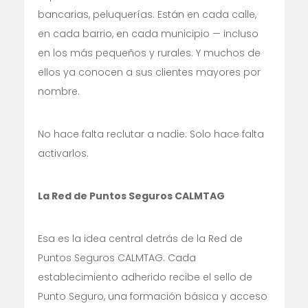
bancarias, peluquerías. Están en cada calle,
en cada barrio, en cada municipio — incluso
en los más pequeños y rurales. Y muchos de
ellos ya conocen a sus clientes mayores por
nombre.
No hace falta reclutar a nadie. Solo hace falta
activarlos.
La Red de Puntos Seguros CALMTAG
Esa es la idea central detrás de la Red de
Puntos Seguros CALMTAG. Cada
establecimiento adherido recibe el sello de
Punto Seguro, una formación básica y acceso