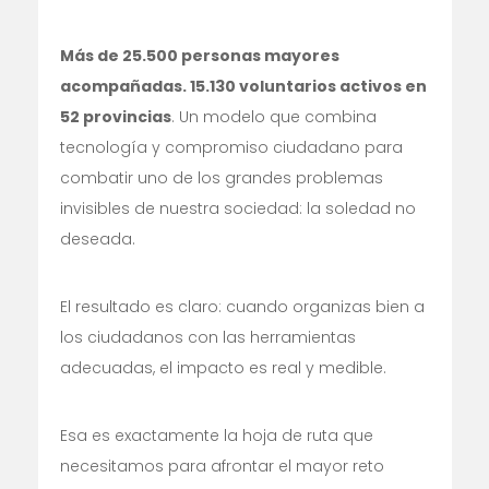
Más de 25.500 personas mayores
acompañadas. 15.130 voluntarios activos en
52 provincias
. Un modelo que combina
tecnología y compromiso ciudadano para
combatir uno de los grandes problemas
invisibles de nuestra sociedad: la soledad no
deseada.
El resultado es claro: cuando organizas bien a
los ciudadanos con las herramientas
adecuadas, el impacto es real y medible.
Esa es exactamente la hoja de ruta que
necesitamos para afrontar el mayor reto