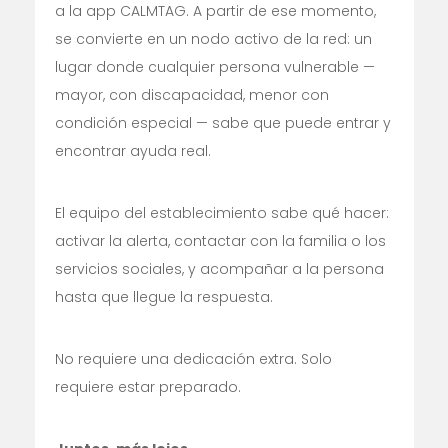
a la app CALMTAG. A partir de ese momento,
se convierte en un nodo activo de la red: un
lugar donde cualquier persona vulnerable —
mayor, con discapacidad, menor con
condición especial — sabe que puede entrar y
encontrar ayuda real.
El equipo del establecimiento sabe qué hacer:
activar la alerta, contactar con la familia o los
servicios sociales, y acompañar a la persona
hasta que llegue la respuesta.
No requiere una dedicación extra. Solo
requiere estar preparado.