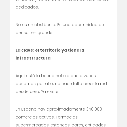
dedicados.
No es un obstáculo. Es una oportunidad de
pensar en grande.
La clave: el territorio ya tiene la
infraestructura
Aquí está la buena noticia que a veces
pasamos por alto: no hace falta crear la red
desde cero. Ya existe.
En España hay aproximadamente 340.000
comercios activos. Farmacias,
supermercados, estancos, bares, entidades