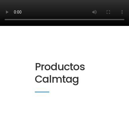
Productos
Calmtag