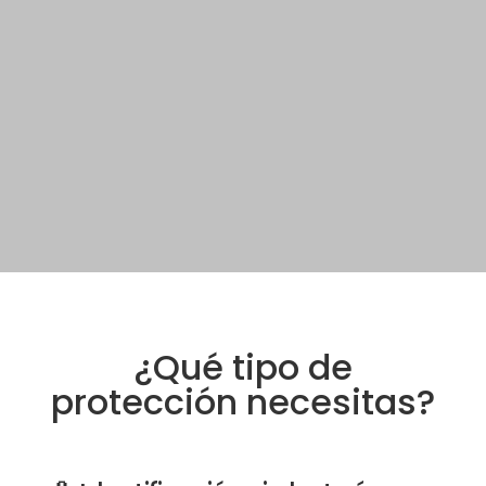
¿Qué tipo de
protección necesitas?