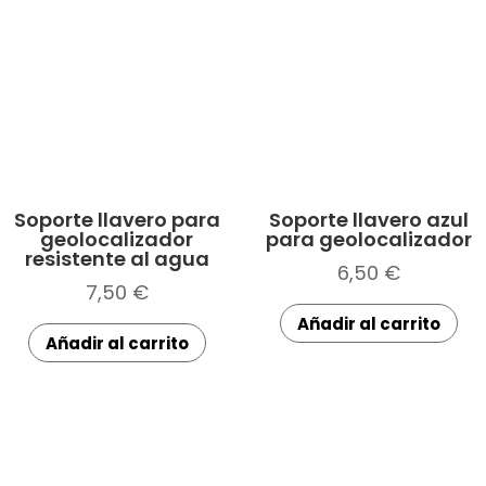
Soporte llavero para
Soporte llavero azul
geolocalizador
para geolocalizador
resistente al agua
6,50
€
7,50
€
Añadir al carrito
Añadir al carrito