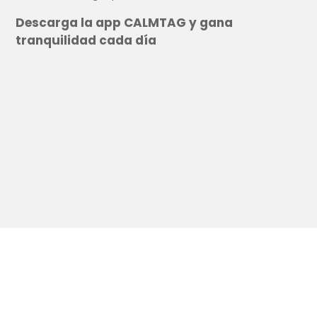
Descarga la app CALMTAG y gana
tranquilidad cada día