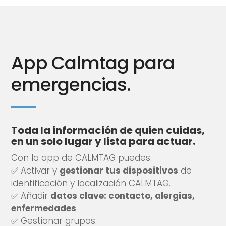
App Calmtag para
emergencias.
Toda la información de quien cuidas,
en un solo lugar y lista para actuar.
Con la app de CALMTAG puedes:
✅ Activar y
gestionar tus dispositivos
de
identificación y localización CALMTAG.
✅ Añadir
datos clave: contacto, alergias,
enfermedades
✅ Gestionar grupos.