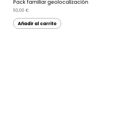
Pack familiar geolocalización
50,00
€
Añadir al carrito