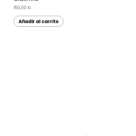
150,00
€
Añadir al carrito