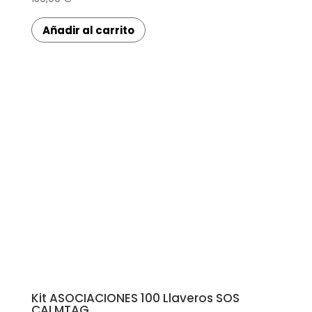
Añadir al carrito
Kit ASOCIACIONES 100 Llaveros SOS
CALMTAG