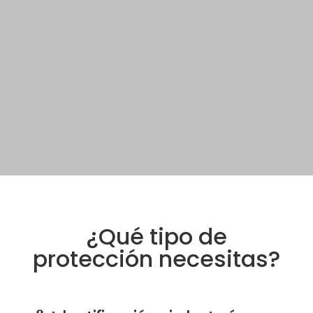
¿Qué tipo de
protección necesitas?