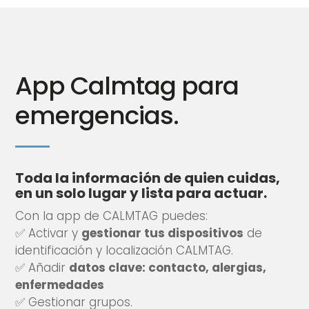
App Calmtag para
emergencias.
Toda la información de quien cuidas,
en un solo lugar y lista para actuar.
Con la app de CALMTAG puedes:
✅ Activar y
gestionar tus dispositivos
de
identificación y localización CALMTAG.
✅ Añadir
datos clave: contacto, alergias,
enfermedades
✅ Gestionar grupos.