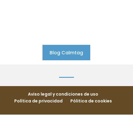
Blog Calmtag
Aviso legal y condiciones de uso
Política de privacidad
Pólitica de cookies