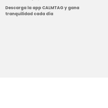
Descarga la app CALMTAG y gana
tranquilidad cada día