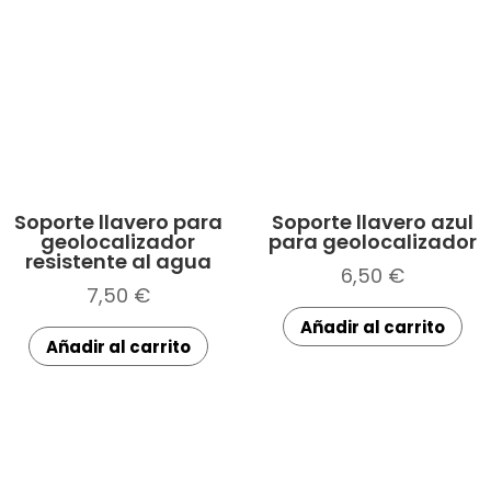
Soporte llavero para
Soporte llavero azul
geolocalizador
para geolocalizador
resistente al agua
6,50
€
7,50
€
Añadir al carrito
Añadir al carrito