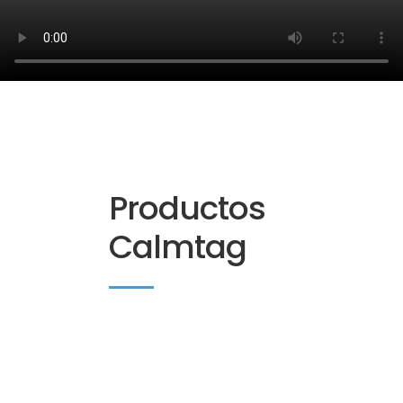
Productos
Calmtag