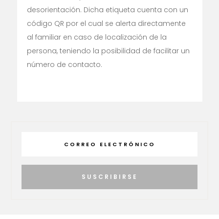
desorientación. Dicha etiqueta cuenta con un
código QR por el cual se alerta directamente
al familiar en caso de localización de la
persona, teniendo la posibilidad de facilitar un
número de contacto.
SUSCRIBIRSE