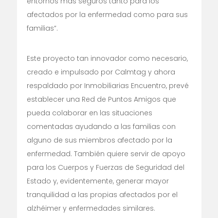
entornos más seguros tanto para los
afectados por la enfermedad como para sus
familias”.
Este proyecto tan innovador como necesario,
creado e impulsado por Calmtag y ahora
respaldado por Inmobiliarias Encuentro, prevé
establecer una Red de Puntos Amigos que
pueda colaborar en las situaciones
comentadas ayudando a las familias con
alguno de sus miembros afectado por la
enfermedad. También quiere servir de apoyo
para los Cuerpos y Fuerzas de Seguridad del
Estado y, evidentemente, generar mayor
tranquilidad a las propias afectados por el
alzhéimer y enfermedades similares.