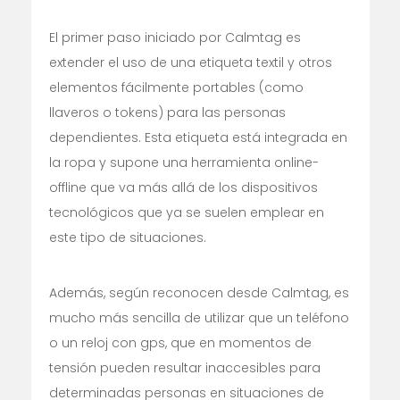
El primer paso iniciado por Calmtag es
extender el uso de una etiqueta textil y otros
elementos fácilmente portables (como
llaveros o tokens) para las personas
dependientes. Esta etiqueta está integrada en
la ropa y supone una herramienta online-
offline que va más allá de los dispositivos
tecnológicos que ya se suelen emplear en
este tipo de situaciones.
Además, según reconocen desde Calmtag, es
mucho más sencilla de utilizar que un teléfono
o un reloj con gps, que en momentos de
tensión pueden resultar inaccesibles para
determinadas personas en situaciones de