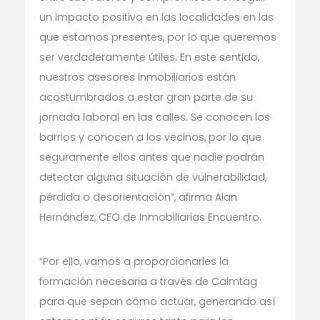
un impacto positivo en las localidades en las
que estamos presentes, por lo que queremos
ser verdaderamente útiles. En este sentido,
nuestros asesores inmobiliarios están
acostumbrados a estar gran parte de su
jornada laboral en las calles. Se conocen los
barrios y conocen a los vecinos, por lo que
seguramente ellos antes que nadie podrán
detectar alguna situación de vulnerabilidad,
pérdida o desorientación”, afirma Alan
Hernández, CEO de Inmobiliarias Encuentro.
“Por ello, vamos a proporcionarles la
formación necesaria a través de Calmtag
para que sepan cómo actuar, generando así