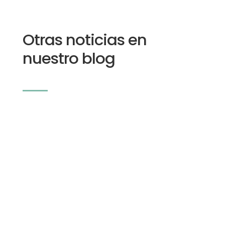
Otras noticias en
nuestro blog