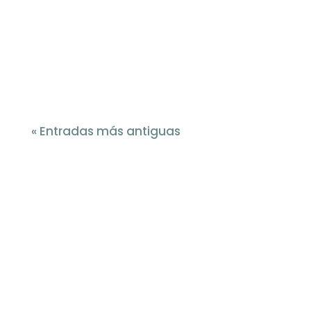
« Entradas más antiguas
¡Oferta!