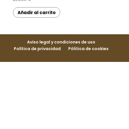
Añadir al carrito
Aviso legal y condiciones de uso
Política de privacidad
Pólitica de cookies