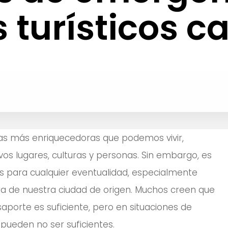
 turísticos c
cias más enriquecedoras que podemos vivir,
os lugares, culturas y personas. Sin embargo, es
 para cualquier eventualidad, especialmente
 de nuestra ciudad de origen. Muchos creen que
saporte es suficiente, pero en situaciones de
ueden no ser suficientes.