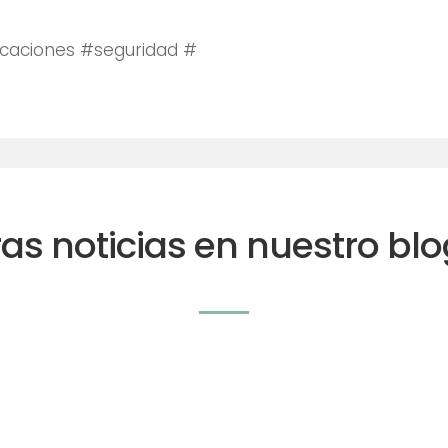
caciones #seguridad #
ras noticias en nuestro blo