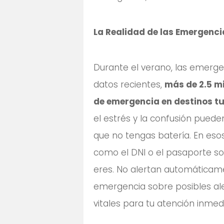
La Realidad de las Emergenci
Durante el verano, las emerg
datos recientes,
más de 2.5 mi
de emergencia en destinos tu
el estrés y la confusión pueden
que no tengas batería. En esos
como el DNI o el pasaporte so
eres. No alertan automáticame
emergencia sobre posibles ale
vitales para tu atención inmed