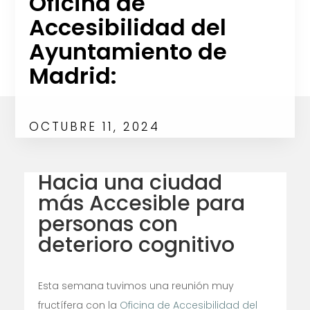
Oficina de
Accesibilidad del
Ayuntamiento de
Madrid:
OCTUBRE 11, 2024
Hacia una ciudad
más Accesible para
personas con
deterioro cognitivo
Esta semana tuvimos una reunión muy
fructífera con la
Oficina de Accesibilidad del