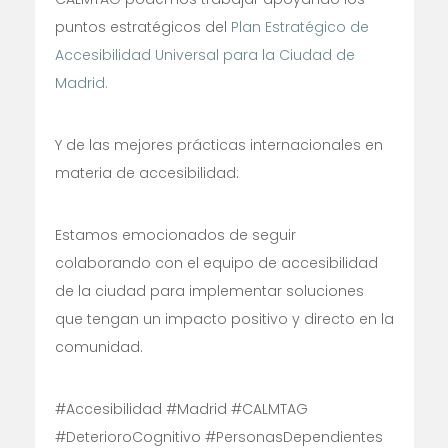
puntos estratégicos del
Plan Estratégico de
Accesibilidad Universal para la Ciudad de
Madrid.
Y de las mejores prácticas internacionales en
materia de accesibilidad:
Estamos emocionados de seguir
colaborando con el equipo de accesibilidad
de la ciudad para implementar soluciones
que tengan un impacto positivo y directo en la
comunidad.
#Accesibilidad #Madrid #CALMTAG
#DeterioroCognitivo #PersonasDependientes