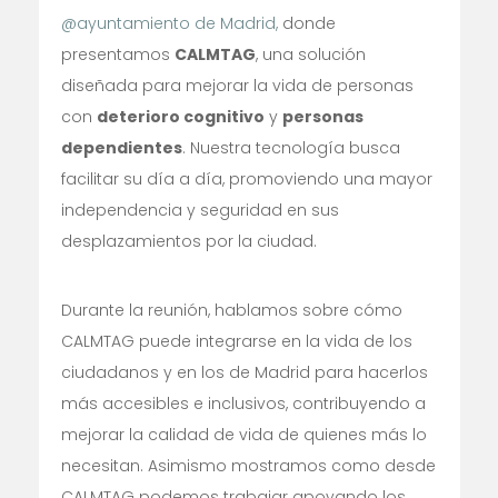
@ayuntamiento de Madrid,
donde
presentamos
CALMTAG
, una solución
diseñada para mejorar la vida de personas
con
deterioro cognitivo
y
personas
dependientes
. Nuestra tecnología busca
facilitar su día a día, promoviendo una mayor
independencia y seguridad en sus
desplazamientos por la ciudad.
Durante la reunión, hablamos sobre cómo
CALMTAG puede integrarse en la vida de los
ciudadanos y en los de Madrid para hacerlos
más accesibles e inclusivos, contribuyendo a
mejorar la calidad de vida de quienes más lo
necesitan. Asimismo mostramos como desde
CALMTAG podemos trabajar apoyando los