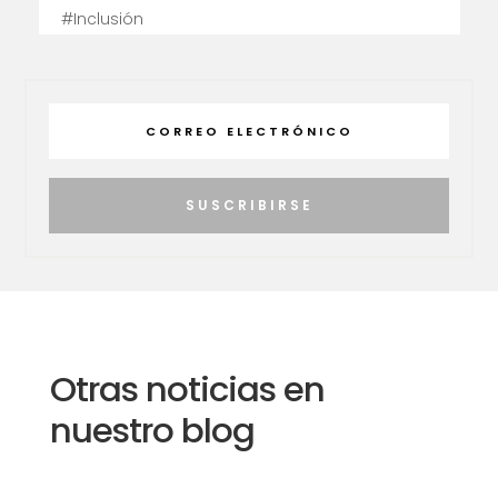
#Inclusión
SUSCRIBIRSE
Otras noticias en
nuestro blog