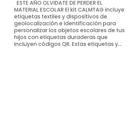
ESTE AÑO OLVIDATE DE PERDER EL
MATERIAL ESCOLAR El kit CALMTAG incluye
etiquetas textiles y dispositivos de
geolocalización e identificación para
personalizar los objetos escolares de tus
hijos con etiquetas duraderas que
incluyen códigos QR. Estas etiquetas y...