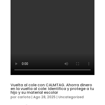
Vuelta al cole con CALMTAG. Ahorra dinero
en la vuelta al cole: Identifica y protege a tu
hijo y su material escolar
por
carlota
|
Ago 28, 2025
|
Uncategorized