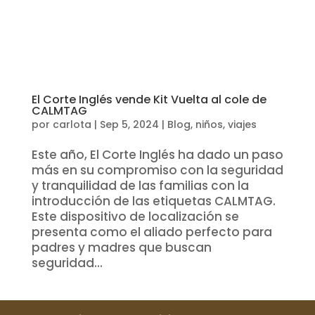
El Corte Inglés vende Kit Vuelta al cole de
CALMTAG
por
carlota
|
Sep 5, 2024
|
Blog
,
niños
,
viajes
Este año, El Corte Inglés ha dado un paso
más en su compromiso con la seguridad
y tranquilidad de las familias con la
introducción de las etiquetas CALMTAG.
Este dispositivo de localización se
presenta como el aliado perfecto para
padres y madres que buscan
seguridad...