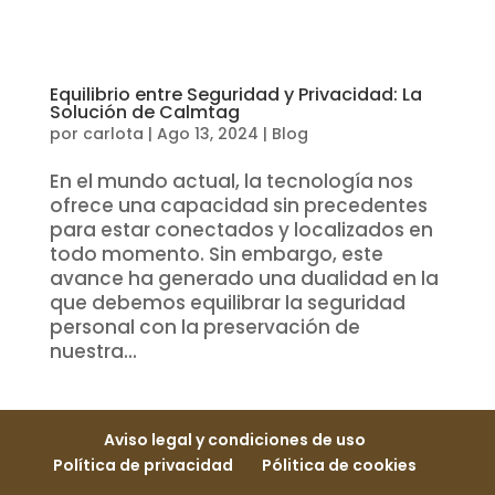
Equilibrio entre Seguridad y Privacidad: La
Solución de Calmtag
por
carlota
|
Ago 13, 2024
|
Blog
En el mundo actual, la tecnología nos
ofrece una capacidad sin precedentes
para estar conectados y localizados en
todo momento. Sin embargo, este
avance ha generado una dualidad en la
que debemos equilibrar la seguridad
personal con la preservación de
nuestra...
Aviso legal y condiciones de uso
Política de privacidad
Pólitica de cookies