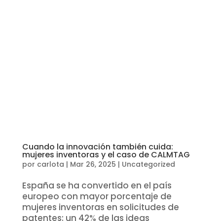
Cuando la innovación también cuida:
mujeres inventoras y el caso de CALMTAG
por
carlota
|
Mar 26, 2025
|
Uncategorized
España se ha convertido en el país
europeo con mayor porcentaje de
mujeres inventoras en solicitudes de
patentes: un 42% de las ideas