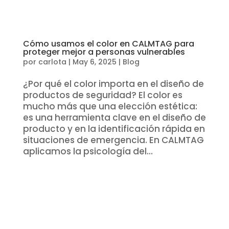
Cómo usamos el color en CALMTAG para
proteger mejor a personas vulnerables
por
carlota
|
May 6, 2025
|
Blog
¿Por qué el color importa en el diseño de
productos de seguridad? El color es
mucho más que una elección estética:
es una herramienta clave en el diseño de
producto y en la identificación rápida en
situaciones de emergencia. En CALMTAG
aplicamos la psicología del...