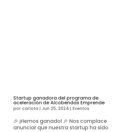
Startup ganadora del programa de
aceleración de Alcobendas Emprende
por
carlota
|
Jun 25, 2024
|
Eventos
🎉 ¡Hemos ganado! 🎉 Nos complace
anunciar que nuestra startup ha sido