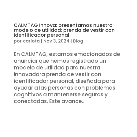
CALMTAG Innova: presentamos nuestro
modelo de utilidad: prenda de vestir con
identificador personal
por
carlota
|
Nov 3, 2024
|
Blog
En CALMTAG, estamos emocionados de
anunciar que hemos registrado un
modelo de utilidad para nuestra
innovadora prenda de vestir con
identificador personal, diseñada para
ayudar a las personas con problemas
cognitivos a mantenerse seguras y
conectadas. Este avance...