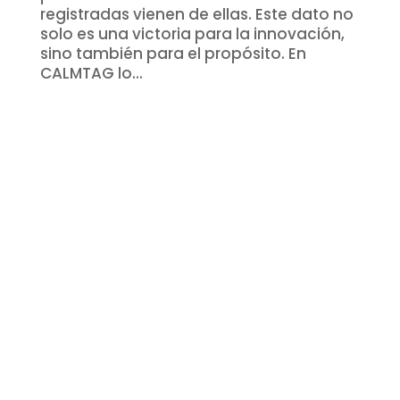
registradas vienen de ellas. Este dato no
solo es una victoria para la innovación,
sino también para el propósito. En
CALMTAG lo...