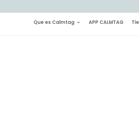
Que es Calmtag
APP CALMTAG
Ti