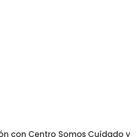
ón con Centro Somos Cuidado y