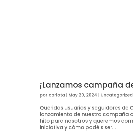
¡Lanzamos campaña de
por
carlota
|
May 20, 2024
|
Uncategorized
Queridos usuarios y seguidores de
lanzamiento de nuestra campaña de
hito para nosotros y queremos comp
iniciativa y cómo podéis ser...