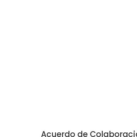
Acuerdo de Colaboraci